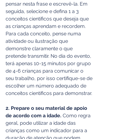
pensar nesta frase e escrevê-la. Em 
seguida, selecione e defina 1 a 3 
conceitos científicos que deseja que 
as crianças aprendam e recordem. 
Para cada conceito, pense numa 
atividade ou ilustração que 
demonstre claramente o que 
pretende transmitir. No dia do evento, 
terá apenas 10-15 minutos por grupo 
de 4-6 crianças para comunicar o 
seu trabalho, por isso certifique-se de 
escolher um número adequado de 
conceitos científicos para demonstrar.
2. Prepare o seu material de apoio 
de acordo com a idade.
 Como regra 
geral, pode utilizar a idade das 
crianças como um indicador para a 
duração de atenção que podem 