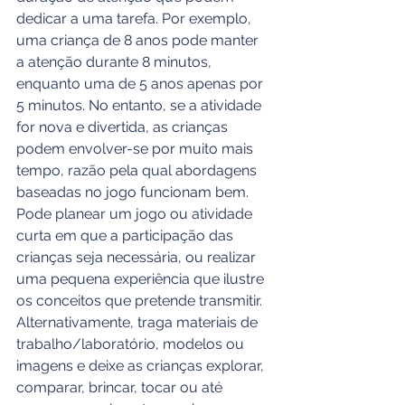
dedicar a uma tarefa. Por exemplo, 
uma criança de 8 anos pode manter 
a atenção durante 8 minutos, 
enquanto uma de 5 anos apenas por 
5 minutos. No entanto, se a atividade 
for nova e divertida, as crianças 
podem envolver-se por muito mais 
tempo, razão pela qual abordagens 
baseadas no jogo funcionam bem. 
Pode planear um jogo ou atividade 
curta em que a participação das 
crianças seja necessária, ou realizar 
uma pequena experiência que ilustre 
os conceitos que pretende transmitir. 
Alternativamente, traga materiais de 
trabalho/laboratório, modelos ou 
imagens e deixe as crianças explorar, 
comparar, brincar, tocar ou até 