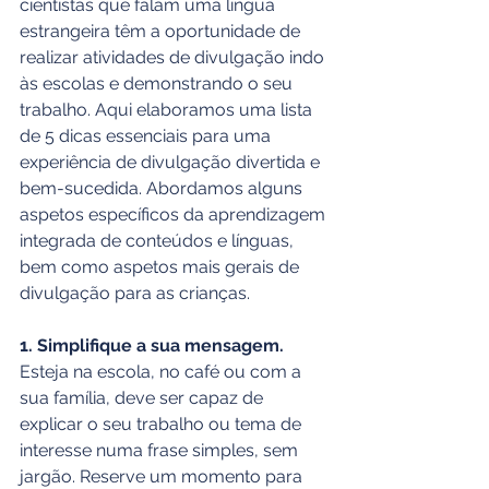
cientistas que falam uma língua 
estrangeira têm a oportunidade de 
realizar atividades de divulgação indo 
às escolas e demonstrando o seu 
trabalho. Aqui elaboramos uma lista 
de 5 dicas essenciais para uma 
experiência de divulgação divertida e 
bem-sucedida. Abordamos alguns 
aspetos específicos da aprendizagem 
integrada de conteúdos e línguas, 
bem como aspetos mais gerais de 
divulgação para as crianças.
1. Simplifique a sua mensagem.
Esteja na escola, no café ou com a 
sua família, deve ser capaz de 
explicar o seu trabalho ou tema de 
interesse numa frase simples, sem 
jargão. Reserve um momento para 