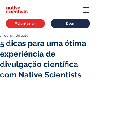
Voluntariar
Doar
17 de jun. de 2016
5 dicas para uma ótima
experiência de
divulgação científica
com Native Scientists