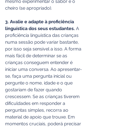
mesmo experimentar o sabor e o 
cheiro (se apropriado).
3. Avalie e adapte à proficiência 
linguística dos seus estudantes.
 A 
proficiência linguística das crianças 
numa sessão pode variar bastante, 
por isso seja sensível a isso. A forma 
mais fácil de determinar se as 
crianças conseguem entender é 
iniciar uma conversa. Ao apresentar-
se, faça uma pergunta inicial ou 
pergunte o nome, idade e o que 
gostariam de fazer quando 
crescessem. Se as crianças tiverem 
dificuldades em responder a 
perguntas simples, recorra ao 
material de apoio que trouxe. Em 
momentos cruciais, poderá precisar 