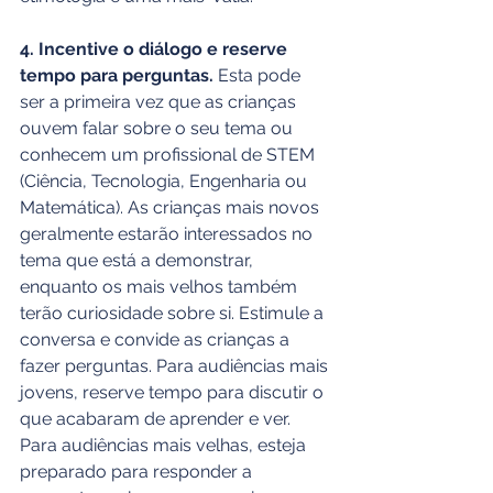
4. Incentive o diálogo e reserve 
tempo para perguntas.
 Esta pode 
ser a primeira vez que as crianças 
ouvem falar sobre o seu tema ou 
conhecem um profissional de STEM 
(Ciência, Tecnologia, Engenharia ou 
Matemática). As crianças mais novos 
geralmente estarão interessados no 
tema que está a demonstrar, 
enquanto os mais velhos também 
terão curiosidade sobre si. Estimule a 
conversa e convide as crianças a 
fazer perguntas. Para audiências mais 
jovens, reserve tempo para discutir o 
que acabaram de aprender e ver. 
Para audiências mais velhas, esteja 
preparado para responder a 