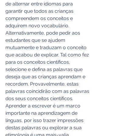
de alternar entre idiomas para 
garantir que todos as crianças 
compreendem os conceitos e 
adquirem novo vocabulário. 
Alternativamente, pode pedir aos 
estudantes que se ajudem 
mutuamente e traduzam o conceito 
que acabou de explicar. Tal como fez 
para os conceitos científicos, 
selecione e defina as palavras que 
deseja que as crianças aprendam e 
recordem. Provavelmente, estas 
palavras coincidirão com as palavras 
dos seus conceitos científicos. 
Aprender a escrever é um marco 
importante na aprendizagem de 
línguas, por isso trazer impressões 
destas palavras ou explorar a sua 
etimologia é uma mais-valia.