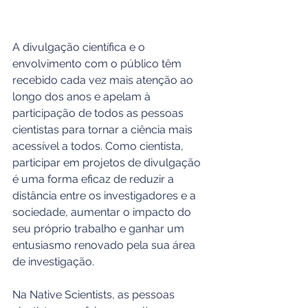
A divulgação científica e o 
envolvimento com o público têm 
recebido cada vez mais atenção ao 
longo dos anos e apelam à 
participação de todos as pessoas 
cientistas para tornar a ciência mais 
acessível a todos. Como cientista, 
participar em projetos de divulgação 
é uma forma eficaz de reduzir a 
distância entre os investigadores e a 
sociedade, aumentar o impacto do 
seu próprio trabalho e ganhar um 
entusiasmo renovado pela sua área 
de investigação.
Na Native Scientists, as pessoas 