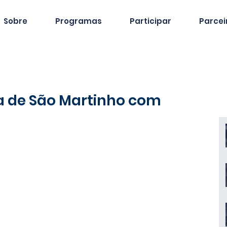
Sobre
Programas
Participar
Parcei
a de São Martinho com