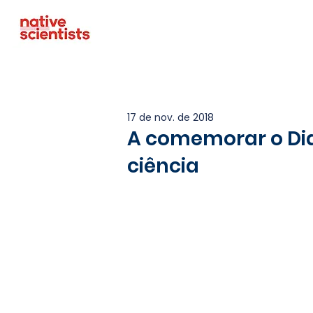
17 de nov. de 2018
A comemorar o Di
ciência