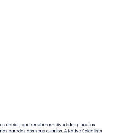
as cheias, que receberam divertidos planetas 
 nas paredes dos seus quartos. A Native Scientists 