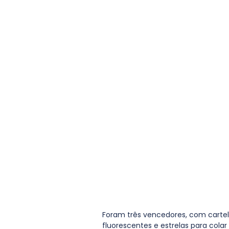
Foram três vencedores, com cartel
fluorescentes e estrelas para colar