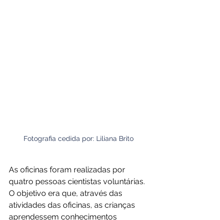
Fotografia cedida por: Liliana Brito
As oficinas foram realizadas por 
quatro pessoas cientistas voluntárias. 
O objetivo era que, através das 
atividades das oficinas, as crianças 
aprendessem conhecimentos 