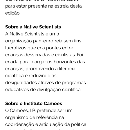
para estar presente na estreia desta 
edição.
Sobre a Native Scientists
A Native Scientists é uma 
organização pan-europeia sem fins 
lucrativos que cria pontes entre 
crianças desservidas e cientistas. Foi 
criada para alargar os horizontes das 
crianças, promovendo a literacia 
científica e reduzindo as 
desigualdades através de programas 
educativos de divulgação científica.
Sobre o Instituto Camões
O Camões, I.P. pretende ser um 
organismo de referência na 
coordenação e articulação da política 