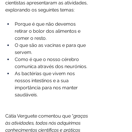
cientistas apresentaram as atividades, 
explorando os seguintes temas:
Porque é que não devemos 
retirar o bolor dos alimentos e 
comer o resto.
O que são as vacinas e para que 
servem.
Como é que o nosso cérebro 
comunica através dos neurónios.
As bactérias que vivem nos 
nossos intestinos e a sua 
importância para nos manter 
saudáveis.
Cátia Verguete comentou que “
graças 
às atividades, todos nós adquirimos 
conhecimentos científicos e práticos 