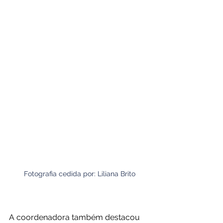
Fotografia cedida por: Liliana Brito
A coordenadora também destacou 