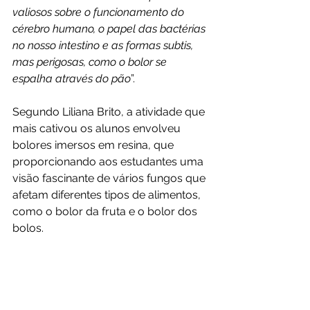
valiosos sobre o funcionamento do 
cérebro humano, o papel das bactérias 
no nosso intestino e as formas subtis, 
mas perigosas, como o bolor se 
espalha através do pão
”.
Segundo Liliana Brito, a atividade que 
mais cativou os alunos envolveu 
bolores imersos em resina, que 
proporcionando aos estudantes uma 
visão fascinante de vários fungos que 
afetam diferentes tipos de alimentos, 
como o bolor da fruta e o bolor dos 
bolos.