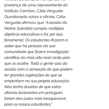
presença de uma representante do 
Instituto Camões, Cátia Verguete.
Questionada sobre a oficina, Cátia 
Verguete afirmou que “
A sessão da 
Native Scientists cumpriu múltiplos 
objetivos educativos e foi, por isso, 
fenomenal. Os estudantes ficaram a 
saber que há pessoas da sua 
comunidade que fazem investigação 
científica do mais alto nível neste país 
que os acolhe. Toda a gente saiu da 
sessão com a sensação de que podem 
ter grandes aspirações de que se 
empenhem na sua própria educação. 
Não tenho dúvidas de que estas 
oficinas lecionadas em português 
foram das aulas mais inesquecíveis 
para os nossos estudantes.”