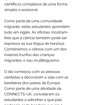
científicos complexos de uma forma 
simples e acessível.
Como parte de uma comunidade 
migrante, estes estudantes aprendem 
tudo em inglês. As oficinas mostram-
lhes que a ciência também pode ser 
expressa na sua língua de herança. 
Combinamos a ciência com um dos 
maiores trunfos das crianças 
migrantes: o seu multilinguismo.
O dia começou com as pessoas 
cientistas a decorarem a sala com as 
bandeiras dos países da Europa. 
Como parte de uma atividade da 
CONNECTS-UK, convidaram os 
estudantes a adivinhar a que país 