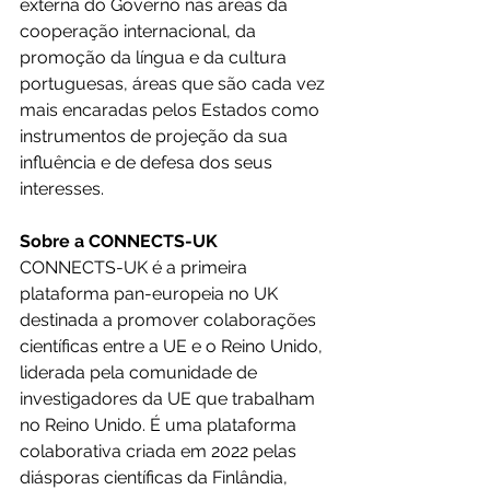
externa do Governo nas áreas da 
cooperação internacional, da 
promoção da língua e da cultura 
portuguesas, áreas que são cada vez 
mais encaradas pelos Estados como 
instrumentos de projeção da sua 
influência e de defesa dos seus 
interesses.
Sobre a CONNECTS-UK
CONNECTS-UK é a primeira 
plataforma pan-europeia no UK 
destinada a promover colaborações 
científicas entre a UE e o Reino Unido, 
liderada pela comunidade de 
investigadores da UE que trabalham 
no Reino Unido. É uma plataforma 
colaborativa criada em 2022 pelas 
diásporas científicas da Finlândia, 