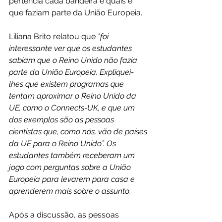
pertencia cada bandeira e quais é 
que faziam parte da União Europeia.
Liliana Brito relatou que 
“foi 
interessante ver que os estudantes 
sabiam que o Reino Unido não fazia 
parte da União Europeia. Expliquei-
lhes que existem programas que 
tentam aproximar o Reino Unido da 
UE, como o Connects-UK, e que um 
dos exemplos são as pessoas 
cientistas que, como nós, vão de países 
da UE para o Reino Unido”. Os 
estudantes também receberam um 
jogo com perguntas sobre a União 
Europeia para levarem para casa e 
aprenderem mais sobre o assunto.
Após a discussão, as pessoas 