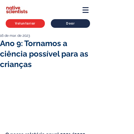
Voluntariar
Doar
16 de mar. de 2023
Ano 9: Tornamos a
ciência possível para as
crianças