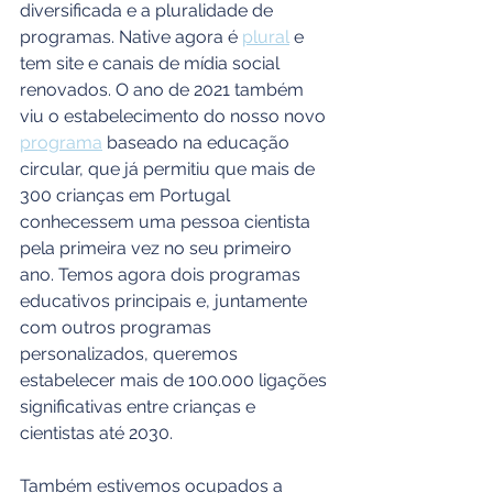
diversificada e a pluralidade de 
programas. Native agora é 
plural
 e 
tem site e canais de mídia social 
renovados. O ano de 2021 também 
viu o estabelecimento do nosso novo 
programa
 baseado na educação 
circular, que já permitiu que mais de 
300 crianças em Portugal 
conhecessem uma pessoa cientista 
pela primeira vez no seu primeiro 
ano. Temos agora dois programas 
educativos principais e, juntamente 
com outros programas 
personalizados, queremos 
estabelecer mais de 100.000 ligações 
significativas entre crianças e 
cientistas até 2030.
Também estivemos ocupados a 