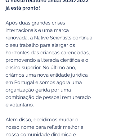
O nosso relatório anual 2021/2022 
já está pronto!
Após duas grandes crises 
internacionais e uma marca 
renovada, a Native Scientists continua 
o seu trabalho para alargar os 
horizontes das crianças carenciadas, 
promovendo a literacia científica e o 
ensino superior. No último ano, 
criámos uma nova entidade jurídica 
em Portugal e somos agora uma 
organização gerida por uma 
combinação de pessoal remunerado 
e voluntário.
Além disso, decidimos mudar o 
nosso nome para refletir melhor a 
nossa comunidade dinâmica e 