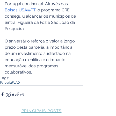
Portugal continental. Através das 
Bolsas USA@PT
, o programa CRE 
conseguiu alcançar os municípios de 
Sintra, Figueira da Foz e São João da 
Pesqueira.
O aniversário reforça o valor a longo 
prazo desta parceria, a importância 
de um investimento sustentado na 
educação científica e o impacto 
mensurável dos programas 
colaborativos.
Tags:
Parceria
FLAD
PRINCIPAIS POSTS