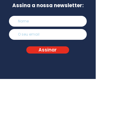
Assina a nossa newsletter:
Assinar