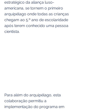
estratégico da aliança luso-
americana, se tornem o primeiro 
arquipélago onde todas as crianças 
chegam ao 5.º ano de escolaridade 
após terem conhecido uma pessoa 
cientista.
Para além do arquipélago, esta 
colaboração permitiu a 
implementação do programa em 