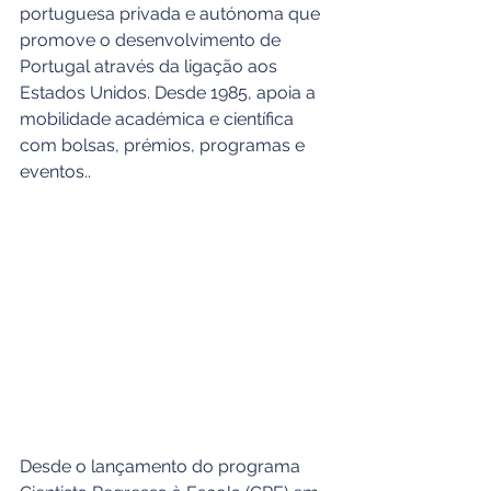
portuguesa privada e autónoma que 
promove o desenvolvimento de 
Portugal através da ligação aos 
Estados Unidos. Desde 1985, apoia a 
mobilidade académica e científica 
com bolsas, prémios, programas e 
eventos.. 
Desde o lançamento do programa 