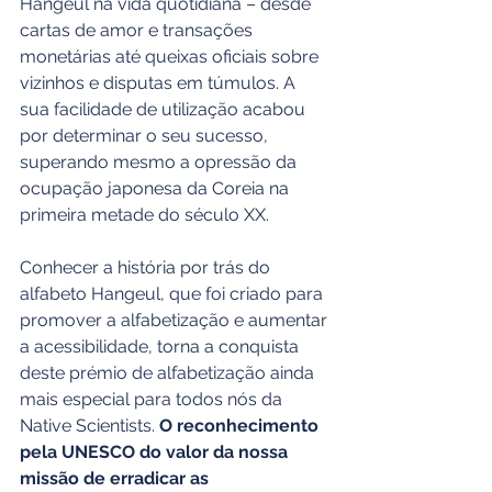
Hangeul na vida quotidiana – desde 
cartas de amor e transações 
monetárias até queixas oficiais sobre 
vizinhos e disputas em túmulos. A 
sua facilidade de utilização acabou 
por determinar o seu sucesso, 
superando mesmo a opressão da 
ocupação japonesa da Coreia na 
primeira metade do século XX.
Conhecer a história por trás do 
alfabeto Hangeul, que foi criado para 
promover a alfabetização e aumentar 
a acessibilidade, torna a conquista 
deste prémio de alfabetização ainda 
mais especial para todos nós da 
Native Scientists. 
O reconhecimento 
pela UNESCO do valor da nossa 
missão de erradicar as 