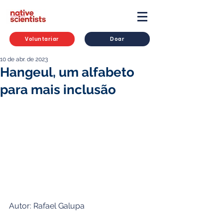
Voluntariar
Doar
10 de abr. de 2023
Hangeul, um alfabeto
para mais inclusão
Autor: Rafael Galupa