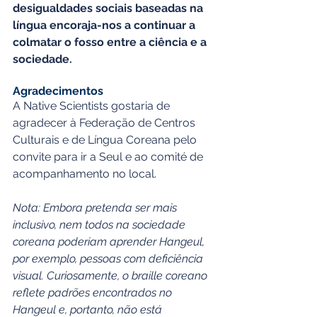
desigualdades sociais baseadas na 
língua encoraja-nos a continuar a 
colmatar o fosso entre a ciência e a 
sociedade.
Agradecimentos
A Native Scientists gostaria de 
agradecer à Federação de Centros 
Culturais e de Língua Coreana pelo 
convite para ir a Seul e ao comité de 
acompanhamento no local.
Nota: Embora pretenda ser mais 
inclusivo, nem todos na sociedade 
coreana poderiam aprender Hangeul, 
por exemplo, pessoas com deficiência 
visual. Curiosamente, o braille coreano 
reflete padrões encontrados no 
Hangeul e, portanto, não está 