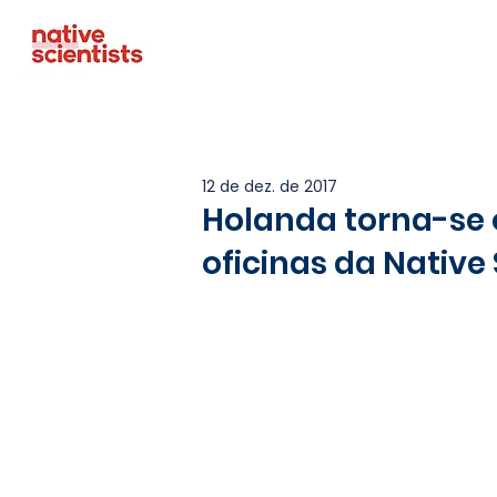
12 de dez. de 2017
Holanda torna-se o
oficinas da Native 