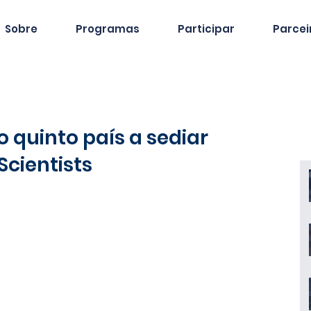
Sobre
Programas
Participar
Parcei
 quinto país a sediar
Scientists