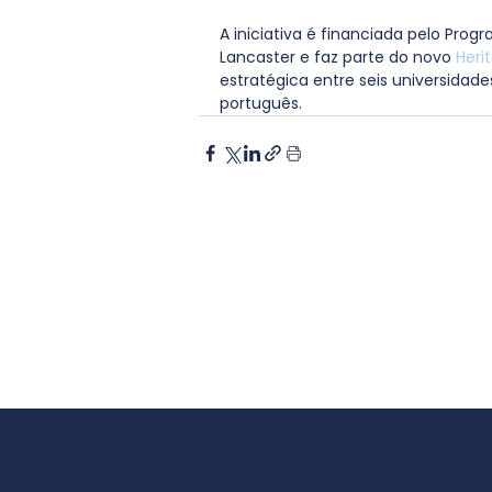
A iniciativa é financiada pelo Prog
Lancaster e faz parte do novo 
Heri
estratégica entre seis universidade
português. 