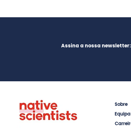
Assina a nossa newsletter:
Sobre
Equipa
Carrei