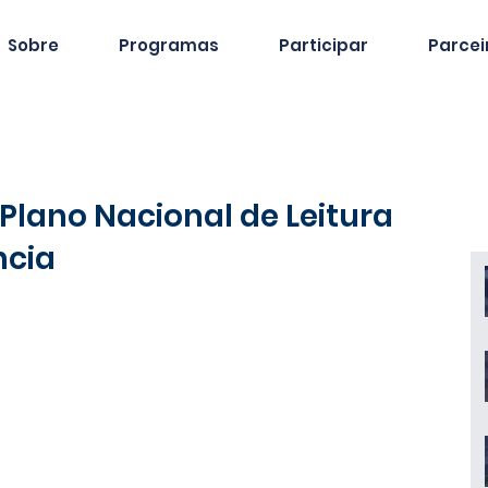
Sobre
Programas
Participar
Parcei
 Plano Nacional de Leitura
ncia