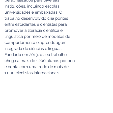
personalizados para diversas 
instituições, incluindo escolas, 
universidades e embaixadas. O 
trabalho desenvolvido cria pontes 
entre estudantes e cientistas para 
promover a literacia científica e 
linguística por meio de modelos de 
comportamento e aprendizagem 
integrada de ciências e línguas. 
Fundado em 2013, o seu trabalho 
chega a mais de 1.200 alunos por ano 
e conta com uma rede de mais de 
1.000 cientistas internacionais.
PRINCIPAIS POSTS