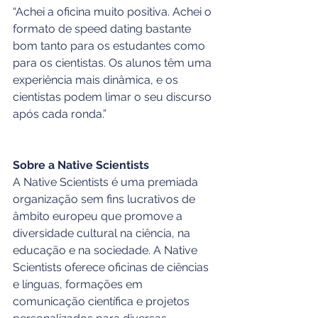
“Achei a oficina muito positiva. Achei o 
formato de speed dating bastante 
bom tanto para os estudantes como 
para os cientistas. Os alunos têm uma 
experiência mais dinâmica, e os 
cientistas podem limar o seu discurso 
após cada ronda.”
Sobre a Native Scientists
A Native Scientists é uma premiada 
organização sem fins lucrativos de 
âmbito europeu que promove a 
diversidade cultural na ciência, na 
educação e na sociedade. A Native 
Scientists oferece oficinas de ciências 
e línguas, formações em 
comunicação científica e projetos 