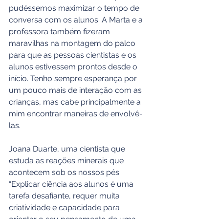
pudéssemos maximizar o tempo de 
conversa com os alunos. A Marta e a 
professora também fizeram 
maravilhas na montagem do palco 
para que as pessoas cientistas e os 
alunos estivessem prontos desde o 
início. Tenho sempre esperança por 
um pouco mais de interação com as 
crianças, mas cabe principalmente a 
mim encontrar maneiras de envolvê-
las.
Joana Duarte, uma cientista que 
estuda as reações minerais que 
acontecem sob os nossos pés. 
“Explicar ciência aos alunos é uma 
tarefa desafiante, requer muita 
criatividade e capacidade para 