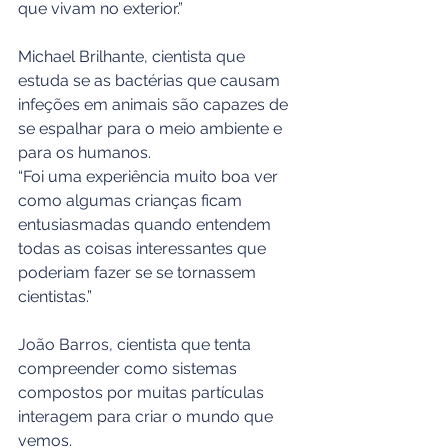
que vivam no exterior.”
Michael Brilhante, cientista que 
estuda se as bactérias que causam 
infeções em animais são capazes de 
se espalhar para o meio ambiente e 
para os humanos. 
“Foi uma experiência muito boa ver 
como algumas crianças ficam 
entusiasmadas quando entendem 
todas as coisas interessantes que 
poderiam fazer se se tornassem 
cientistas.”
João Barros, cientista que tenta 
compreender como sistemas 
compostos por muitas partículas 
interagem para criar o mundo que 
vemos. 