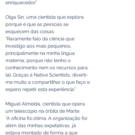
enriquecedor.”
Olga Sin, uma cientista que explora 
porque é que as pessoas se 
esquecem das coisas. 
“Raramente falo da ciência que 
investigo aos mais pequenos, 
principalmente na minha língua 
materna, porque não tenho o 
conhecimento nem os recursos para 
tal. Graças á Native Scientists, diverti-
me muito a compartilhar o que faço e 
espero repetir esta experiência.”
Miguel Almeida, cientista que opera 
um telescópio na órbita de Marte. 
“A oficina foi ótima. A organização foi 
além das minhas expetativas, já 
estava montado de forma a que 