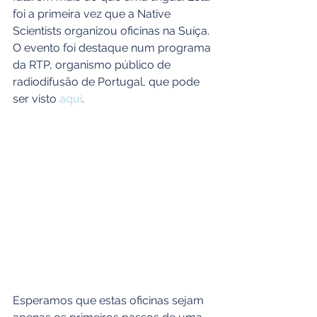
foi a primeira vez que a Native 
Scientists organizou oficinas na Suíça. 
O evento foi destaque num programa 
da RTP, organismo público de 
radiodifusão de Portugal, que pode 
ser visto 
aqui
.
Esperamos que estas oficinas sejam 