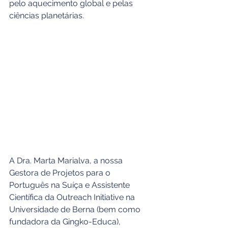
pelo aquecimento global e pelas 
ciências planetárias.
A Dra. Marta Marialva, a nossa 
Gestora de Projetos para o 
Português na Suíça e Assistente 
Científica da Outreach Initiative na 
Universidade de Berna (bem como 
fundadora da Gingko-Educa), 