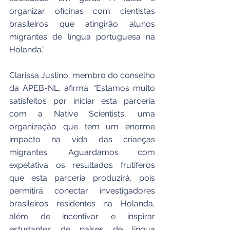
organizar oficinas com cientistas 
brasileiros que atingirão alunos 
migrantes de língua portuguesa na 
Holanda.”
Clarissa Justino, membro do conselho 
da APEB-NL, afirma: “Estamos muito 
satisfeitos por iniciar esta parceria 
com a Native Scientists, uma 
organização que tem um enorme 
impacto na vida das crianças 
migrantes. Aguardamos com 
expetativa os resultados frutíferos 
que esta parceria produzirá, pois 
permitirá conectar investigadores 
brasileiros residentes na Holanda, 
além de incentivar e inspirar 
estudantes de países de língua 