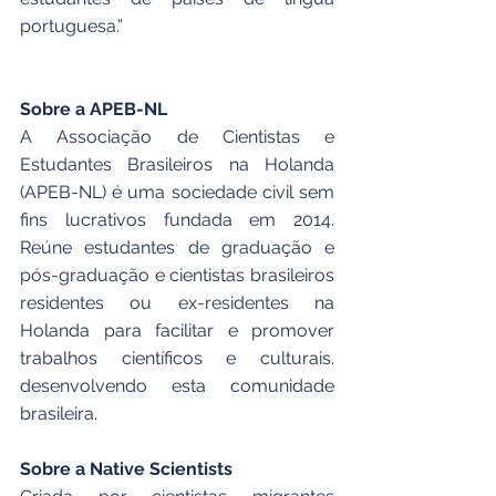
portuguesa.”
Sobre a APEB-NL
A Associação de Cientistas e 
Estudantes Brasileiros na Holanda 
(APEB-NL) é uma sociedade civil sem 
fins lucrativos fundada em 2014. 
Reúne estudantes de graduação e 
pós-graduação e cientistas brasileiros 
residentes ou ex-residentes na 
Holanda para facilitar e promover 
trabalhos científicos e culturais. 
desenvolvendo esta comunidade 
brasileira.
Sobre a Native Scientists