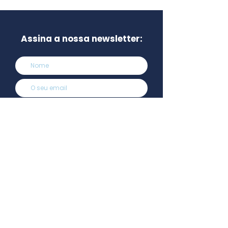
Assina a nossa newsletter:
Assinar