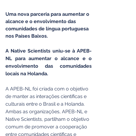
Uma nova parceria para aumentar o 
alcance e o envolvimento das 
comunidades de língua portuguesa 
nos Países Baixos.
A Native Scientists uniu-se à APEB-
NL para aumentar o alcance e o 
envolvimento das comunidades 
locais na Holanda.
A APEB-NL foi criada com o objetivo 
de manter as interações científicas e 
culturais entre o Brasil e a Holanda. 
Ambas as organizações, APEB-NL e 
Native Scientists, partilham o objetivo 
comum de promover a cooperação 
entre comunidades científicas e 