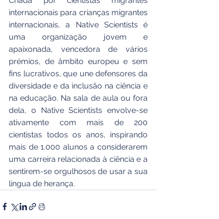
Criada por cientistas migrantes 
internacionais para crianças migrantes 
internacionais, a Native Scientists é 
uma organização jovem e 
apaixonada, vencedora de vários 
prémios, de âmbito europeu e sem 
fins lucrativos, que une defensores da 
diversidade e da inclusão na ciência e 
na educação. Na sala de aula ou fora 
dela, o Native Scientists envolve-se 
ativamente com mais de 200 
cientistas todos os anos, inspirando 
mais de 1.000 alunos a considerarem 
uma carreira relacionada à ciência e a 
sentirem-se orgulhosos de usar a sua 
língua de herança.