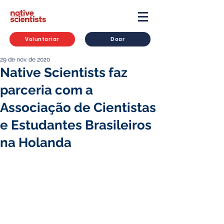
Voluntariar
Doar
29 de nov. de 2020
Native Scientists faz
parceria com a
Associação de Cientistas
e Estudantes Brasileiros
na Holanda