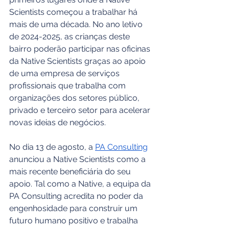
Scientists começou a trabalhar há 
mais de uma década. No ano letivo 
de 2024-2025, as crianças deste 
bairro poderão participar nas oficinas 
da Native Scientists graças ao apoio 
de uma empresa de serviços 
profissionais que trabalha com 
organizações dos setores público, 
privado e terceiro setor para acelerar 
novas ideias de negócios.
No dia 13 de agosto, a 
PA Consulting
anunciou a Native Scientists como a 
mais recente beneficiária do seu 
apoio. Tal como a Native, a equipa da 
PA Consulting acredita no poder da 
engenhosidade para construir um 
futuro humano positivo e trabalha 