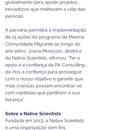
globalmente para apoiar projetos 
inovadores que melhorem a vida das 
pessoas.
A parceria permitirá a implementação 
de 15 ações do programa da Mesma 
Comunidade Migrante ao longo do 
ano letivo. Joana Moscoso, diretora 
da Native Scientists, afirmou: “Ter o 
apoio e a confiança da PA Consulting 
dá-nos a confiança para prosseguir 
com o nosso objetivo e garantir que 
mais crianças possam encontrar-se 
com cientistas que partilham a sua 
herança.”
Sobre a Native Scientists
Fundada em 2013, a Native Scientists 
é uma organização sem fins 