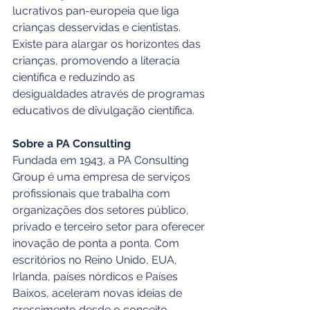
lucrativos pan-europeia que liga 
crianças desservidas e cientistas. 
Existe para alargar os horizontes das 
crianças, promovendo a literacia 
científica e reduzindo as 
desigualdades através de programas 
educativos de divulgação científica.
Sobre a PA Consulting
Fundada em 1943, a PA Consulting 
Group é uma empresa de serviços 
profissionais que trabalha com 
organizações dos setores público, 
privado e terceiro setor para oferecer 
inovação de ponta a ponta. Com 
escritórios no Reino Unido, EUA, 
Irlanda, países nórdicos e Países 
Baixos, aceleram novas ideias de 
crescimento desde o conceito, 