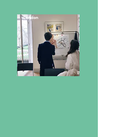
London