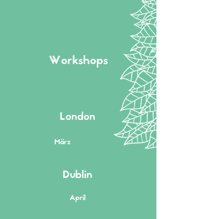
Workshops
London
März
Dublin
April