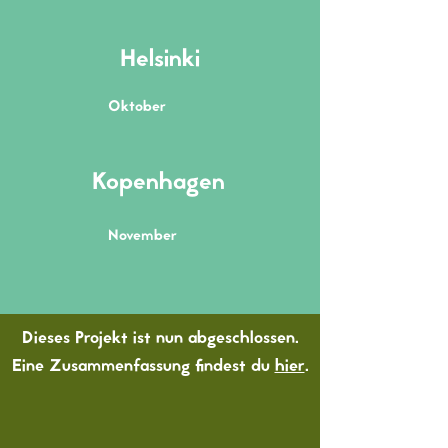
Helsinki
Oktober
Kopenhagen
November
Dieses Projekt ist nun abgeschlossen.
Eine Zusammenfassung findest du
hier
.