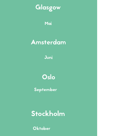
Glasgow
Mai
Amsterdam
Juni
Oslo
September
Stockholm
Oktober