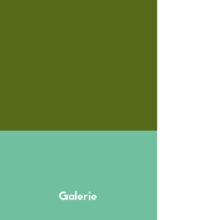
Galerie