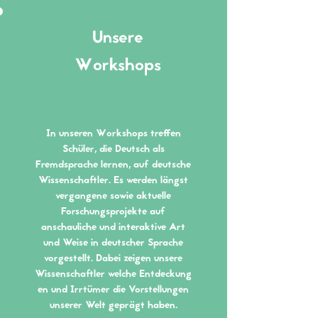
Unsere
Workshops
In unseren Workshops treffen
Schüler, die Deutsch als
Fremdsprache lernen, auf deutsche
Wissenschaftler. Es werden längst
vergangene sowie aktuelle
Forschungsprojekte auf
anschauliche und interaktive Art
und Weise in deutscher Sprache
vorgestellt. Dabei zeigen unsere
Wissenschaftler welche Entdeckung
en und Irrtümer die Vorstellungen
unserer Welt geprägt haben.