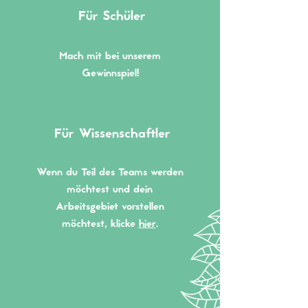
Für Schüler
Mach mit bei unserem
Gewinnspiel!
Für Wissenschaftler
Wenn du Teil des Teams werden
möchtest und dein
Arbeitsgebiet vorstellen
möchtest, klicke
hier
.