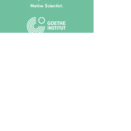
Native Scientist.