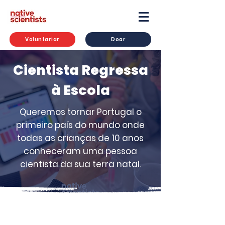
Voluntariar
Doar
Cientista Regressa
à Escola
Queremos tornar Portugal o
primeiro país do mundo onde
todas as crianças de 10 anos
conheceram uma pessoa
cientista da sua terra natal.