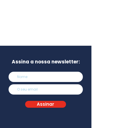
Assina a nossa newsletter:
Assinar