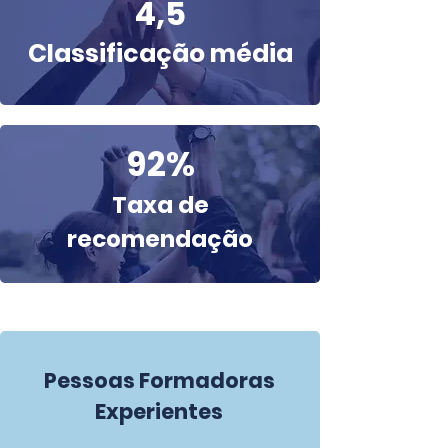
4,5
Classificação média
92%
Taxa de
recomendação
Pessoas Formadoras
Experientes