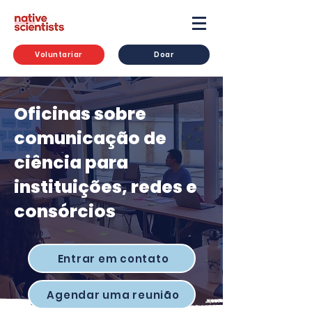
Voluntariar
Doar
Oficinas sobre
comunicação de
ciência para
instituições, redes e
consórcios
Entrar em contato
Agendar uma reunião