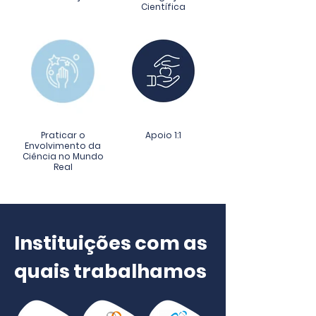
Científica
Praticar o
Apoio 1:1
Envolvimento da
Ciência no Mundo
Real
Instituições com as
quais trabalhamos