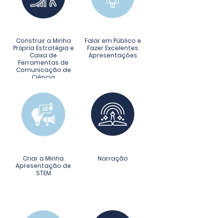
Construir a Minha
Falar em Público e
Própria Estratégia e
Fazer Excelentes
Caixa de
Apresentações
Ferramentas de
Comunicação de
Ciência
Criar a Minha
Narração
Apresentação de
STEM