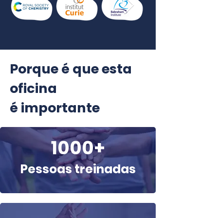
Porque é que esta
oficina
é importante
1000+
Pessoas treinadas