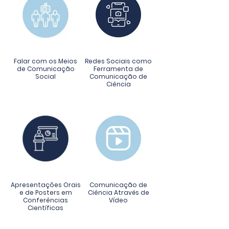
Falar com os Meios
Redes Sociais como
de Comunicação
Ferramenta de
Social
Comunicação de
Ciência
Apresentações Orais
Comunicação de
e de Posters em
Ciência Através de
Conferências
Vídeo
Científicas