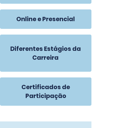
Online e Presencial
Diferentes Estágios da
Carreira
Certificados de
Participação