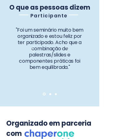
O que as pessoas dizem
Participante
"Foi um seminário muito bem
organizado e estou feliz por
ter participado. Acho que a
combinação de
palestras/slides e
componentes práticas foi
bem equilibrada."
Organizado em parceria
com