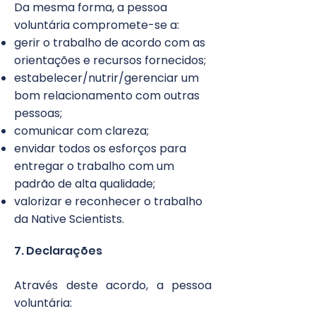
Da mesma forma, a pessoa
voluntária compromete-se a:
gerir o trabalho de acordo com as
orientações e recursos fornecidos;
estabelecer/nutrir/gerenciar um
bom relacionamento com outras
pessoas;
comunicar com clareza;
envidar todos os esforços para
entregar o trabalho com um
padrão de alta qualidade;
valorizar e reconhecer o trabalho
da Native Scientists.
7. Declarações
Através deste acordo, a pessoa
voluntária: