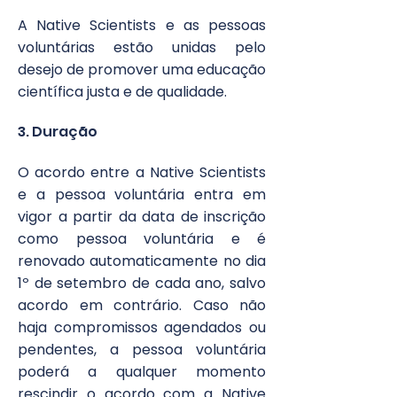
A Native Scientists e as pessoas
voluntárias estão unidas pelo
desejo de promover uma educação
científica justa e de qualidade.
3. Duração​
O acordo entre a Native Scientists
e a pessoa voluntária entra em
vigor a partir da data de inscrição
como pessoa voluntária e é
renovado automaticamente no dia
1º de setembro de cada ano, salvo
acordo em contrário. Caso não
haja compromissos agendados ou
pendentes, a pessoa voluntária
poderá a qualquer momento
rescindir o acordo com a Native