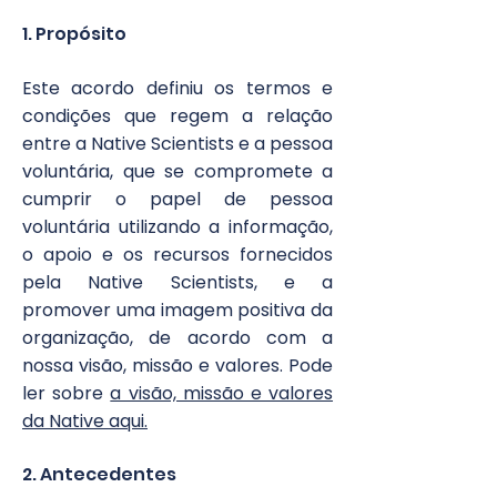
​​​1. Propósito
Este acordo definiu os termos e
condições que regem a relação
entre a Native Scientists e a pessoa
voluntária, que se compromete a
cumprir o papel de pessoa
voluntária utilizando a informação,
o apoio e os recursos fornecidos
pela Native Scientists, e a
promover uma imagem positiva da
organização, de acordo com a
nossa visão, missão e valores. Pode
ler sobre
a visão, missão e valores
da Native aqui.
2. Antecedentes