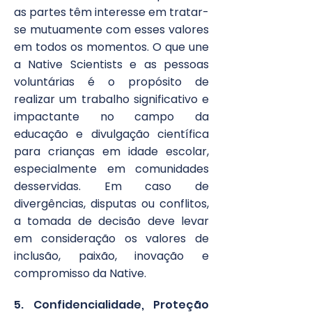
as partes têm interesse em tratar-
se mutuamente com esses valores
em todos os momentos. O que une
a Native Scientists e as pessoas
voluntárias é o propósito de
realizar um trabalho significativo e
impactante no campo da
educação e divulgação científica
para crianças em idade escolar,
especialmente em comunidades
desservidas. Em caso de
divergências, disputas ou conflitos,
a tomada de decisão deve levar
em consideração os valores de
inclusão, paixão, inovação e
compromisso da Native.​
5. Confidencialidade, Proteção