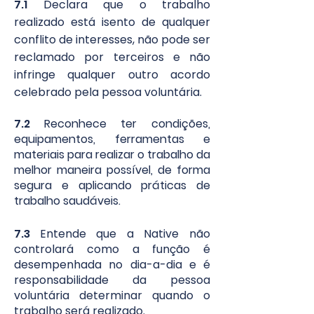
7.1
Declara que o trabalho
realizado está isento de qualquer
conflito de interesses, não pode ser
reclamado por terceiros e não
infringe qualquer outro acordo
celebrado pela pessoa voluntária.
7.2
Reconhece ter condições,
equipamentos, ferramentas e
materiais para realizar o trabalho da
melhor maneira possível, de forma
segura e aplicando práticas de
trabalho saudáveis.
7.3
Entende que a Native não
controlará como a função é
desempenhada no dia-a-dia e é
responsabilidade da pessoa
voluntária determinar quando o
trabalho será realizado.