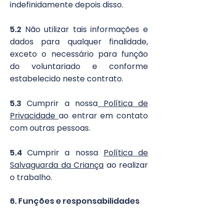
indefinidamente depois disso.
5.2
Não utilizar tais informações e
dados para qualquer finalidade,
exceto o necessário para função
do voluntariado e conforme
estabelecido neste contrato.
5.3
Cumprir a nossa
Política de
Privacidade
ao entrar em contato
com outras pessoas.
5.4
Cumprir a nossa
Política de
Salvaguarda da Criança
ao realizar
o trabalho.​
6. Funções e responsabilidades