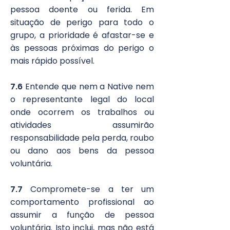
pessoa doente ou ferida. Em
situação de perigo para todo o
grupo, a prioridade é afastar-se e
às pessoas próximas do perigo o
mais rápido possível.
7.6
Entende que nem a Native nem
o representante legal do local
onde ocorrem os trabalhos ou
atividades assumirão
responsabilidade pela perda, roubo
ou dano aos bens da pessoa
voluntária.
7.7
Compromete-se a ter um
comportamento profissional ao
assumir a função de pessoa
voluntária. Isto inclui, mas não está