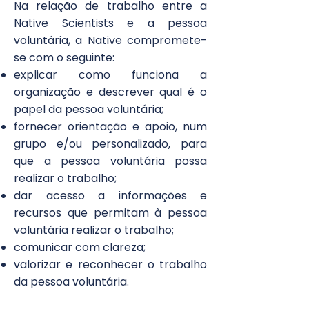
Na relação de trabalho entre a
Native Scientists e a pessoa
voluntária, a Native compromete-
se com o seguinte:​
explicar como funciona a
organização e descrever qual é o
papel da pessoa voluntária;
fornecer orientação e apoio, num
grupo e/ou personalizado, para
que a pessoa voluntária possa
realizar o trabalho;
dar acesso a informações e
recursos que permitam à pessoa
voluntária realizar o trabalho;
comunicar com clareza;
valorizar e reconhecer o trabalho
da pessoa voluntária.