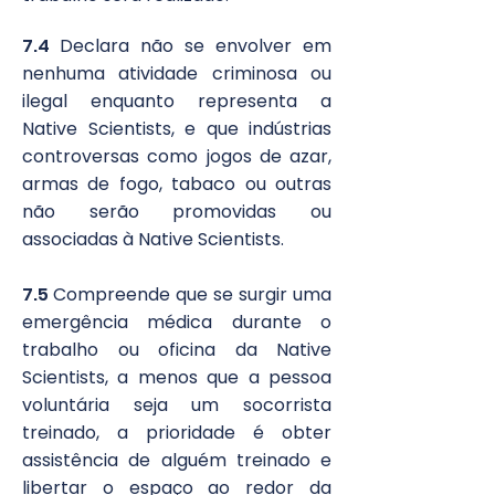
7.4
Declara não se envolver em
nenhuma atividade criminosa ou
ilegal enquanto representa a
Native Scientists, e que indústrias
controversas como jogos de azar,
armas de fogo, tabaco ou outras
não serão promovidas ou
associadas à Native Scientists.
7.5
Compreende que se surgir uma
emergência médica durante o
trabalho ou oficina da Native
Scientists, a menos que a pessoa
voluntária seja um socorrista
treinado, a prioridade é obter
assistência de alguém treinado e
libertar o espaço ao redor da