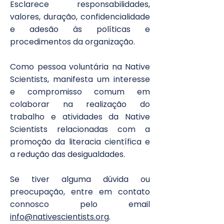
Esclarece responsabilidades,
valores, duração, confidencialidade
e adesão às políticas e
procedimentos da organização.
Como pessoa voluntária na Native
Scientists, manifesta um interesse
e compromisso comum em
colaborar na realização do
trabalho e atividades da Native
Scientists relacionadas com a
promoção da literacia científica e
a redução das desigualdades.
Se tiver alguma dúvida ou
preocupação, entre em contato
connosco pelo email
info@nativescientists.org
.