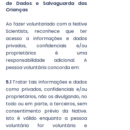
de Dados e Salvaguarda das
Crianças
Ao fazer voluntariado com a Native
Scientists, reconhece que ter
acesso a informações e dados
privados, confidenciais e/ou
proprietários é uma
responsabilidade adicional. A
pessoa voluntária concorda em:
5.1
Tratar tais informações e dados
como privados, confidenciais e/ou
proprietários, não os divulgando, no
todo ou em parte, a terceiros, sem
consentimento prévio da Native.
Isto é válido enquanto a pessoa
voluntária for voluntária e