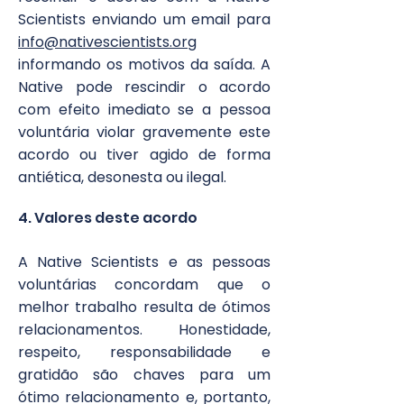
Scientists enviando um email para
info@nativescientists.org
informando os motivos da saída. A
Native pode rescindir o acordo
com efeito imediato se a pessoa
voluntária violar gravemente este
acordo ou tiver agido de forma
antiética, desonesta ou ilegal.
4. Valores deste acordo
A Native Scientists e as pessoas
voluntárias concordam que o
melhor trabalho resulta de ótimos
relacionamentos. Honestidade,
respeito, responsabilidade e
gratidão são chaves para um
ótimo relacionamento e, portanto,