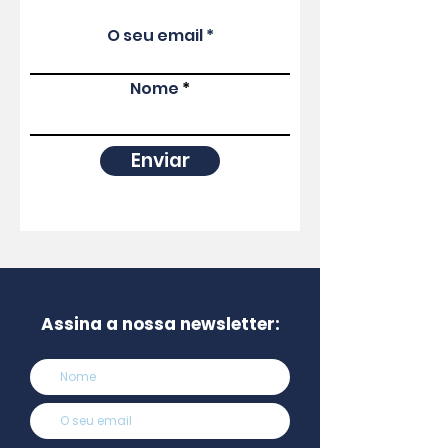
O seu email
Nome
Enviar
Assina a nossa newsletter: