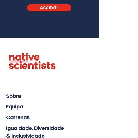
Assinar
Sobre
Equipa
Carreiras
Igualdade, Diversidade
& Inclusividade