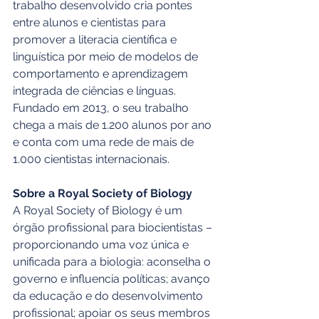
trabalho desenvolvido cria pontes 
entre alunos e cientistas para 
promover a literacia científica e 
linguística por meio de modelos de 
comportamento e aprendizagem 
integrada de ciências e línguas. 
Fundado em 2013, o seu trabalho 
chega a mais de 1.200 alunos por ano 
e conta com uma rede de mais de 
1.000 cientistas internacionais.
Sobre a Royal Society of Biology
A Royal Society of Biology é um 
órgão profissional para biocientistas – 
proporcionando uma voz única e 
unificada para a biologia: aconselha o 
governo e influencia políticas; avanço 
da educação e do desenvolvimento 
profissional; apoiar os seus membros 