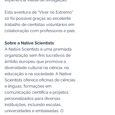
Esta aventura de “Viver no Extremo” 
só foi possível graças ao excelente 
trabalho de cientistas voluntários em 
colaboração com professores e pais.
Sobre a Native Scientists
A Native Scientists é uma premiada 
organização sem fins lucrativos de 
âmbito europeu que promove a 
diversidade cultural na ciência, na 
educação e na sociedade. A Native 
Scientists oferece oficinas de ciências 
e línguas, formações em 
comunicação científica e projetos 
personalizados para diversas 
instituições, incluindo escolas, 
universidades e embaixadas. O 