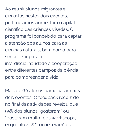
Ao reunir alunos migrantes e 
cientistas nestes dois eventos, 
pretendíamos aumentar o capital 
científico das crianças visadas. O 
programa foi concebido para captar 
a atenção dos alunos para as 
ciências naturais, bem como para 
sensibilizar para a 
interdisciplinaridade e cooperação 
entre diferentes campos da ciência 
para compreender a vida.
Mais de 60 alunos participaram nos 
dois eventos. O feedback recolhido 
no final das atividades revelou que 
95% dos alunos “gostaram” ou 
“gostaram muito” dos workshops, 
enquanto 41% “conheceram” ou 