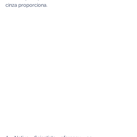
cinza proporciona.