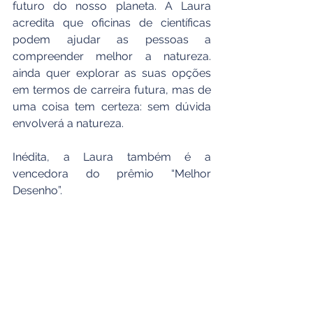
futuro do nosso planeta. A Laura 
acredita que oficinas de científicas 
podem ajudar as pessoas a 
compreender melhor a natureza. 
ainda quer explorar as suas opções 
em termos de carreira futura, mas de 
uma coisa tem certeza: sem dúvida 
envolverá a natureza.
Inédita, a Laura também é a 
vencedora do prêmio “Melhor 
Desenho”.