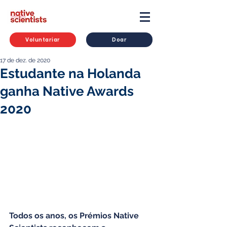
Voluntariar
Doar
17 de dez. de 2020
Estudante na Holanda
ganha Native Awards
2020
Todos os anos, os Prémios Native 