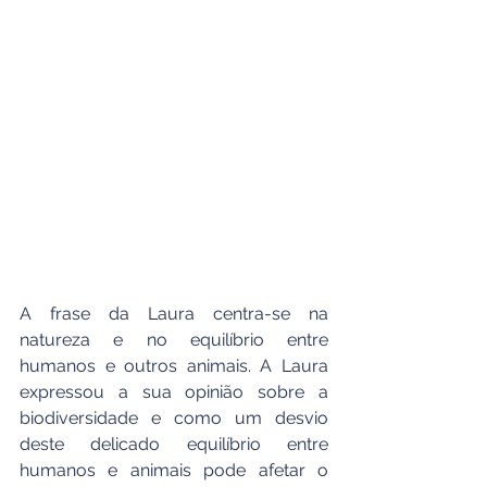
A frase da Laura centra-se na 
natureza e no equilíbrio entre 
humanos e outros animais. A Laura 
expressou a sua opinião sobre a 
biodiversidade e como um desvio 
deste delicado equilíbrio entre 
humanos e animais pode afetar o 