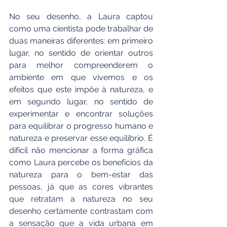
No seu desenho, a Laura captou 
como uma cientista pode trabalhar de 
duas maneiras diferentes: em primeiro 
lugar, no sentido de orientar outros 
para melhor compreenderem o 
ambiente em que vivemos e os 
efeitos que este impõe à natureza, e 
em segundo lugar, no sentido de 
experimentar e encontrar soluções 
para equilibrar o progresso humano e 
natureza e preservar esse equilíbrio. É 
difícil não mencionar a forma gráfica 
como Laura percebe os benefícios da 
natureza para o bem-estar das 
pessoas, já que as cores vibrantes 
que retratam a natureza no seu 
desenho certamente contrastam com 
a sensação que a vida urbana em 