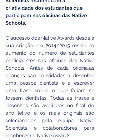
Scientists reconhecem a 
criatividade dos estudantes que 
participam nas oficinas das Native 
Schools.
O sucesso dos Native Awards desde a 
sua criação em 2014/2015 reside no 
aumento do número de estudantes 
participantes nas oficinas das Native 
Schools. Antes de cada oficina,as 
crianças são convidadas a desenhar 
uma pessoa cientista e a escrever 
uma frase sobre o que fariam se 
fossem cientistas. Todas as frases e 
desenhos são avaliados no final do 
ano letivo e os mais originais são 
selecionados pela equipa Native 
Scientists e colaboradores para 
receberem o Native Awards.