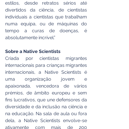
estilos, desde retratos sérios até 
divertidos da ciência, de cientistas 
individuais a cientistas que trabalham 
numa equipa, ou de máquinas do 
tempo a curas de doenças, é 
absolutamente incrível.”
Sobre a Native Scientists
Criada por cientistas migrantes 
internacionais para crianças migrantes 
internacionais, a Native Scientists é 
uma organização jovem e 
apaixonada, vencedora de vários 
prémios, de âmbito europeu e sem 
fins lucrativos, que une defensores da 
diversidade e da inclusão na ciência e 
na educação. Na sala de aula ou fora 
dela, a Native Scientists envolve-se 
ativamente com mais de 200 