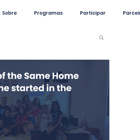
Sobre
Programas
Participar
Parcei