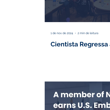
1 de nov. de 2024
2 min de leitura
Cientista Regressa 