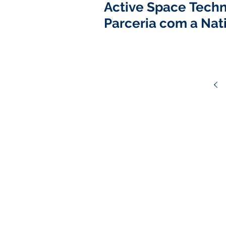
Active Space Tech
Parceria com a Nati