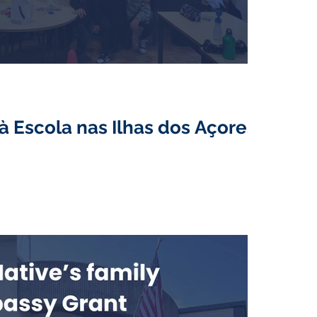
à Escola nas Ilhas dos Açores