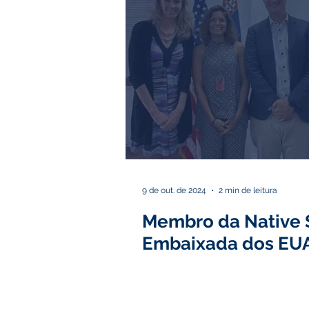
9 de out. de 2024
2 min de leitura
Membro da Native S
Embaixada dos EU