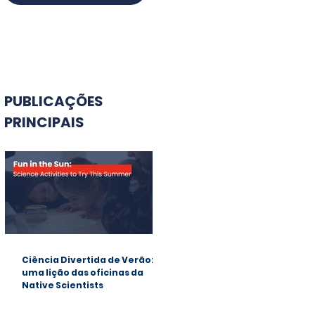
PUBLICAÇÕES
PRINCIPAIS
Ciência Divertida de Verão:
uma lição das oficinas da
Native Scientists