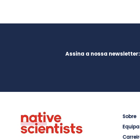
Assina a nossa newsletter:
Sobre
Equipa
Carrei