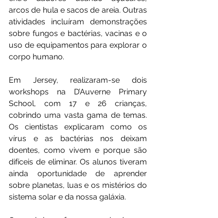
arcos de hula e sacos de areia. Outras 
atividades incluíram demonstrações 
sobre fungos e bactérias, vacinas e o 
uso de equipamentos para explorar o 
corpo humano.
Em Jersey, realizaram-se dois 
workshops na D’Auverne Primary 
School, com 17 e 26 crianças, 
cobrindo uma vasta gama de temas. 
Os cientistas explicaram como os 
vírus e as bactérias nos deixam 
doentes, como vivem e porque são 
difíceis de eliminar. Os alunos tiveram 
ainda oportunidade de aprender 
sobre planetas, luas e os mistérios do 
sistema solar e da nossa galáxia.