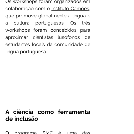
Os workshops foram organizados em 
colaboração com o 
Instituto Camões
, 
que promove globalmente a língua e 
a cultura portuguesas. Os três 
workshops foram concebidos para 
aproximar cientistas lusófonos de 
estudantes locais da comunidade de 
língua portuguesa.
A ciência como ferramenta 
de inclusão
O programa SMC é uma das 