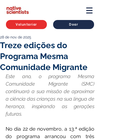
Voluntariar
Doar
28 de nov. de 2025
Treze edições do
Programa Mesma
Comunidade Migrante
Este ano, o programa Mesma 
Comunidade Migrante (SMC) 
continuará a sua missão de aproximar 
a ciência das crianças na sua língua de 
herança, inspirando as gerações 
futuras.
No dia 22 de novembro, a 13.ª edição 
do programa arrancou com três 