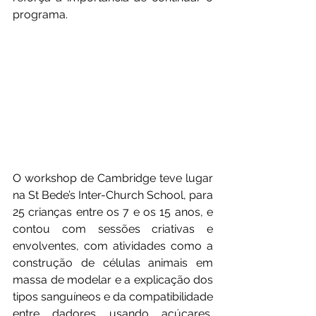
programa.
O workshop de Cambridge teve lugar 
na St Bede’s Inter-Church School, para 
25 crianças entre os 7 e os 15 anos, e 
contou com sessões criativas e 
envolventes, com atividades como a 
construção de células animais em 
massa de modelar e a explicação dos 
tipos sanguíneos e da compatibilidade 
entre dadores usando açúcares, 