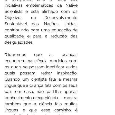
iniciativas emblemáticas da Native 
Scientists e está alinhado com os 
Objetivos de Desenvolvimento 
Sustentável das Nações Unidas, 
contribuindo para uma educação de 
qualidade e para a redução das 
desigualdades.
“Queremos que as crianças 
encontrem na ciência modelos com 
os quais se possam identificar e dos 
quais possam retirar inspiração. 
Quando um cientista fala a mesma 
língua que a criança fala com os seus 
pais em casa, não partilha apenas 
conhecimento e experiência — mostra 
também que a ciência fala muitas 
línguas e que esse caminho é 