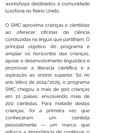
workshops destinados à comunidade 
lusófona no Reino Unido.
O SMC aproxima crianças e cientistas 
ao oferecer oficinas de ciência 
conduzidas na língua que partilham. O 
principal objetivo do programa é 
ampliar os horizontes das crianças, 
apoiar o desenvolvimento linguístico e 
promover a literacia científica e a 
aspiração ao ensino superior. Só no 
ano letivo de 2024/2025, o programa 
SMC chegou a mais de 900 crianças 
em 10 países, envolvendo mais de 
200 cientistas. Para metade destas 
crianças, foi a primeira vez que 
conheceram um cientista 
pessoalmente — um marco que 
reforça a importância de continuar o 