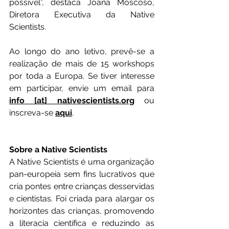
possível”, destaca Joana Moscoso, 
Diretora Executiva da Native 
Scientists.
Ao longo do ano letivo, prevê-se a 
realização de mais de 15 workshops 
por toda a Europa. Se tiver interesse 
em participar, envie um email para 
info [at] nativescientists.org
 ou 
inscreva-se 
aqui
.
Sobre a Native Scientists
A Native Scientists é uma organização 
pan-europeia sem fins lucrativos que 
cria pontes entre crianças desservidas 
e cientistas. Foi criada para alargar os 
horizontes das crianças, promovendo 
a literacia científica e reduzindo as 