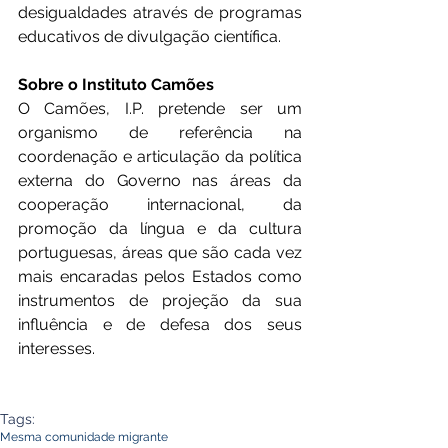
desigualdades através de programas 
educativos de divulgação científica.
Sobre o Instituto Camões
O Camões, I.P. pretende ser um 
organismo de referência na 
coordenação e articulação da política 
externa do Governo nas áreas da 
cooperação internacional, da 
promoção da língua e da cultura 
portuguesas, áreas que são cada vez 
mais encaradas pelos Estados como 
instrumentos de projeção da sua 
influência e de defesa dos seus 
interesses.
Tags:
Mesma comunidade migrante