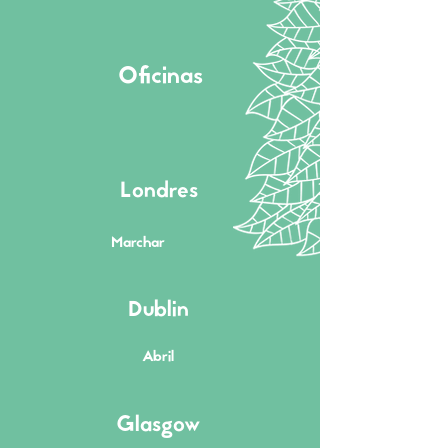
Oficinas
Londres
Marchar
Dublin
Abril
Glasgow