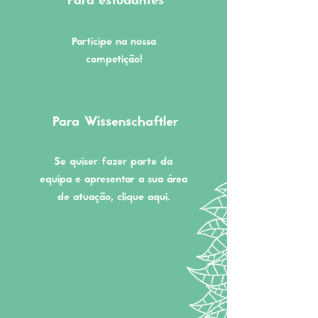
Para estudantes
Participe na nossa
competição!
Para Wissenschaftler
Se quiser fazer parte da
equipa e apresentar a sua área
de atuação, clique aqui.