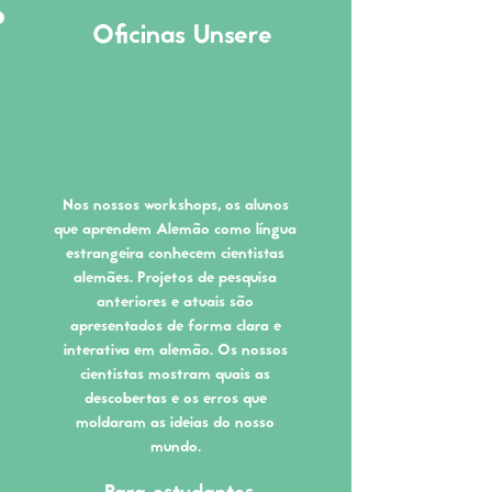
Oficinas Unsere
Nos nossos workshops, os alunos
que aprendem Alemão como língua
estrangeira conhecem cientistas
alemães. Projetos de pesquisa
anteriores e atuais são
apresentados de forma clara e
interativa em alemão. Os nossos
cientistas mostram quais as
descobertas e os erros que
moldaram as ideias do nosso
mundo.