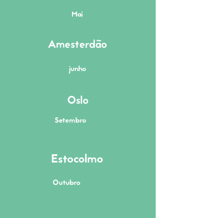
Mai
Amesterdão
junho
Oslo
Setembro
Estocolmo
Outubro