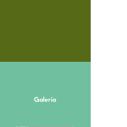
Galeria