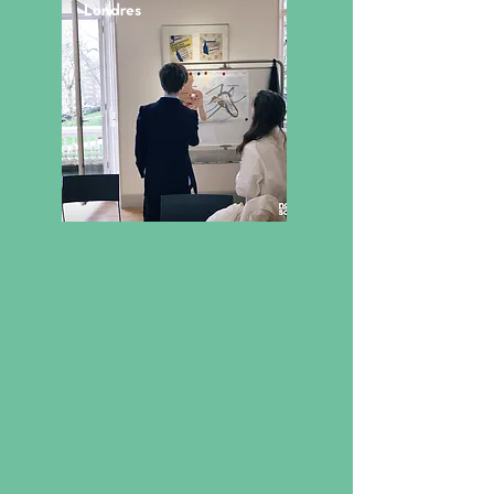
Londres