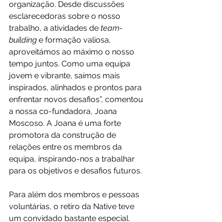
organização. Desde discussões 
esclarecedoras sobre o nosso 
trabalho, a atividades de 
team-
building
 e formação valiosa, 
aproveitámos ao máximo o nosso 
tempo juntos. Como uma equipa 
jovem e vibrante, saímos mais 
inspirados, alinhados e prontos para 
enfrentar novos desafios”, comentou 
a nossa co-fundadora, Joana 
Moscoso. A Joana é uma forte 
promotora da construção de 
relações entre os membros da 
equipa, inspirando-nos a trabalhar 
para os objetivos e desafios futuros. 
Para além dos membros e pessoas 
voluntárias, o retiro da Native teve 
um convidado bastante especial. 