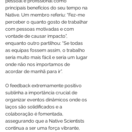
pessoal e profissional como 
principais benefícios do seu tempo na 
Native. Um membro referiu: “Fez-me 
perceber o quanto gosto de trabalhar 
com pessoas motivadas e com 
vontade de causar impacto”, 
enquanto outro partilhou: “Se todas 
as equipas fossem assim, o trabalho 
seria muito mais fácil e seria um lugar 
onde não nos importamos de 
acordar de manhã para ir”.
O feedback extremamente positivo 
sublinha a importância crucial de 
organizar eventos dinâmicos onde os 
laços são solidificados e a 
colaboração é fomentada, 
assegurando que a Native Scientists 
continua a ser uma força vibrante, 