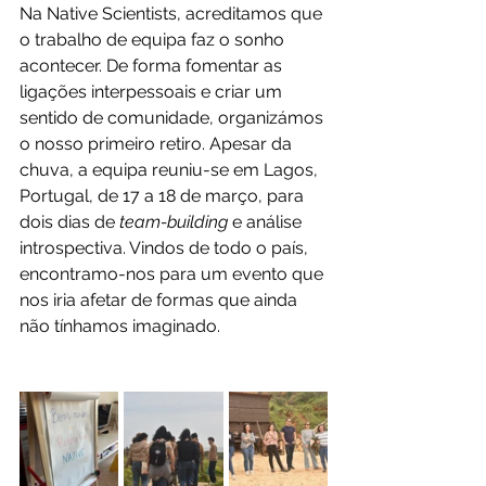
Na Native Scientists, acreditamos que 
o trabalho de equipa faz o sonho 
acontecer. De forma fomentar as 
ligações interpessoais e criar um 
sentido de comunidade, organizámos 
o nosso primeiro retiro. Apesar da 
chuva, a equipa reuniu-se em Lagos, 
Portugal, de 17 a 18 de março, para 
dois dias de 
team-building
 e análise 
introspectiva. Vindos de todo o país, 
encontramo-nos para um evento que 
nos iria afetar de formas que ainda 
não tínhamos imaginado.