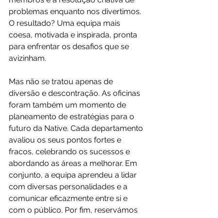
problemas enquanto nos divertimos. 
O resultado? Uma equipa mais 
coesa, motivada e inspirada, pronta 
para enfrentar os desafios que se 
avizinham.
Mas não se tratou apenas de 
diversão e descontração. As oficinas 
foram também um momento de 
planeamento de estratégias para o 
futuro da Native. Cada departamento 
avaliou os seus pontos fortes e 
fracos, celebrando os sucessos e 
abordando as áreas a melhorar. Em 
conjunto, a equipa aprendeu a lidar 
com diversas personalidades e a 
comunicar eficazmente entre si e 
com o público. Por fim, reservámos 