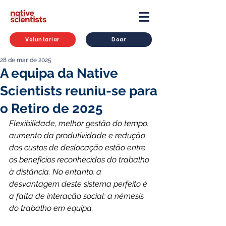
Voluntariar
Doar
28 de mar. de 2025
A equipa da Native
Scientists reuniu-se para
o Retiro de 2025
Flexibilidade, melhor gestão do tempo, 
aumento da produtividade e redução 
dos custos de deslocação estão entre 
os benefícios reconhecidos do trabalho 
à distância. No entanto, a 
desvantagem deste sistema perfeito é 
a falta de interação social: a némesis 
do trabalho em equipa.