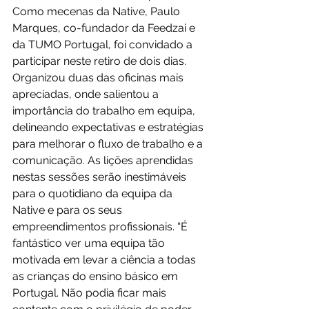
Como mecenas da Native, Paulo 
Marques, co-fundador da Feedzai e 
da TUMO Portugal, foi convidado a 
participar neste retiro de dois dias. 
Organizou duas das oficinas mais 
apreciadas, onde salientou a 
importância do trabalho em equipa, 
delineando expectativas e estratégias 
para melhorar o fluxo de trabalho e a 
comunicação. As lições aprendidas 
nestas sessões serão inestimáveis 
para o quotidiano da equipa da 
Native e para os seus 
empreendimentos profissionais. “É 
fantástico ver uma equipa tão 
motivada em levar a ciência a todas 
as crianças do ensino básico em 
Portugal. Não podia ficar mais 