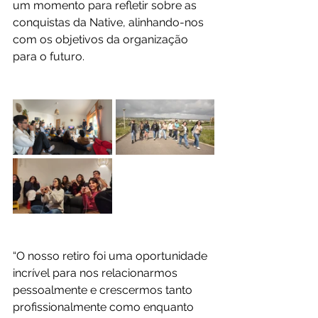
um momento para refletir sobre as 
conquistas da Native, alinhando-nos 
com os objetivos da organização 
para o futuro.
“O nosso retiro foi uma oportunidade 
incrível para nos relacionarmos 
pessoalmente e crescermos tanto 
profissionalmente como enquanto 