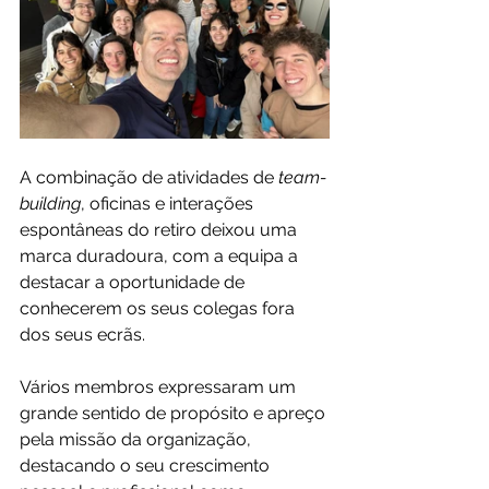
A combinação de atividades de 
team-
building
, oficinas e interações 
espontâneas do retiro deixou uma 
marca duradoura, com a equipa a 
destacar a oportunidade de 
conhecerem os seus colegas fora 
dos seus ecrãs.
Vários membros expressaram um 
grande sentido de propósito e apreço 
pela missão da organização, 
destacando o seu crescimento 