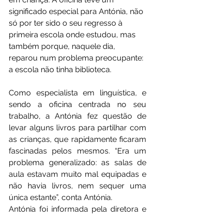
significado especial para Antónia, não 
só por ter sido o seu regresso à 
primeira escola onde estudou, mas 
também porque, naquele dia, 
reparou num problema preocupante: 
a escola não tinha biblioteca.
Como especialista em linguística, e 
sendo a oficina centrada no seu 
trabalho, a Antónia fez questão de 
levar alguns livros para partilhar com 
as crianças, que rapidamente ficaram 
fascinadas pelos mesmos. “Era um 
problema generalizado: as salas de 
aula estavam muito mal equipadas e 
não havia livros, nem sequer uma 
única estante”, conta Antónia.
Antónia foi informada pela diretora e 