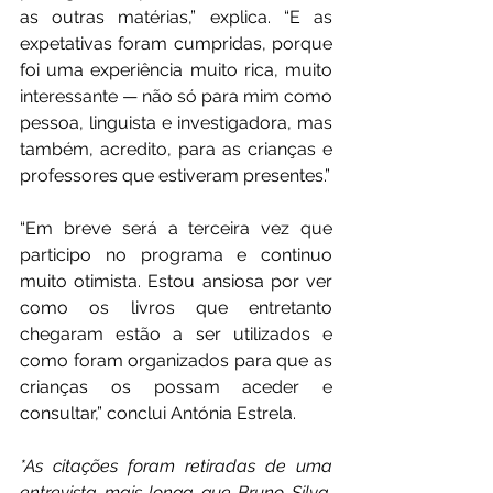
as outras matérias,” explica. “E as 
expetativas foram cumpridas, porque 
foi uma experiência muito rica, muito 
interessante — não só para mim como 
pessoa, linguista e investigadora, mas 
também, acredito, para as crianças e 
professores que estiveram presentes.”
“Em breve será a terceira vez que 
participo no programa e continuo 
muito otimista. Estou ansiosa por ver 
como os livros que entretanto 
chegaram estão a ser utilizados e 
como foram organizados para que as 
crianças os possam aceder e 
consultar,” conclui Antónia Estrela.
*As citações foram retiradas de uma 
entrevista mais longa que Bruno Silva, 