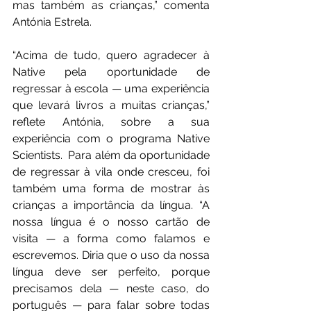
mas também as crianças,” comenta 
Antónia Estrela.
“Acima de tudo, quero agradecer à 
Native pela oportunidade de 
regressar à escola — uma experiência 
que levará livros a muitas crianças,” 
reflete Antónia, sobre a sua 
experiência com o programa Native 
Scientists.  Para além da oportunidade 
de regressar à vila onde cresceu, foi 
também uma forma de mostrar às 
crianças a importância da língua. “A 
nossa língua é o nosso cartão de 
visita — a forma como falamos e 
escrevemos. Diria que o uso da nossa 
língua deve ser perfeito, porque 
precisamos dela — neste caso, do 
português — para falar sobre todas 