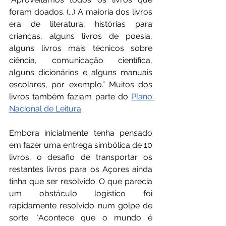
foram doados. (...) A maioria dos livros 
era de literatura, histórias para 
crianças, alguns livros de poesia, 
alguns livros mais técnicos sobre 
ciência, comunicação científica, 
alguns dicionários e alguns manuais 
escolares, por exemplo.” Muitos dos 
livros também faziam parte do 
Plano 
Nacional de Leitura
.
Embora inicialmente tenha pensado 
em fazer uma entrega simbólica de 10 
livros, o desafio de transportar os 
restantes livros para os Açores ainda 
tinha que ser resolvido. O que parecia 
um obstáculo logístico foi 
rapidamente resolvido num golpe de 
sorte. "Acontece que o mundo é 