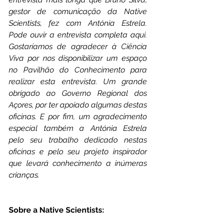
gestor de comunicação da Native 
Scientists, fez com Antónia Estrela. 
Pode ouvir a entrevista completa aqui. 
Gostaríamos de agradecer à Ciência 
Viva por nos disponibilizar um espaço 
no Pavilhão do Conhecimento para 
realizar esta entrevista. Um grande 
obrigado ao Governo Regional dos 
Açores, por ter apoiado algumas destas 
oficinas. E por fim, um agradecimento 
especial também a Antónia Estrela 
pelo seu trabalho dedicado nestas 
oficinas e pelo seu projeto inspirador 
que levará conhecimento a inúmeras 
crianças.
Sobre a Native Scientists: