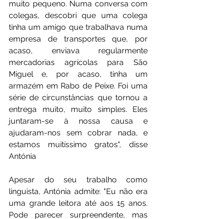
muito pequeno. Numa conversa com 
colegas, descobri que uma colega 
tinha um amigo que trabalhava numa 
empresa de transportes que, por 
acaso, enviava regularmente 
mercadorias agrícolas para São 
Miguel e, por acaso, tinha um 
armazém em Rabo de Peixe. Foi uma 
série de circunstâncias que tornou a 
entrega muito, muito simples. Eles 
juntaram-se à nossa causa e 
ajudaram-nos sem cobrar nada, e 
estamos muitíssimo gratos", disse 
Antónia
Apesar do seu trabalho como 
linguista, Antónia admite: "Eu não era 
uma grande leitora até aos 15 anos. 
Pode parecer surpreendente, mas 