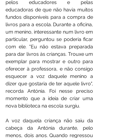
pelos educadores e pelas 
educadoras de que não havia muitos 
fundos disponíveis para a compra de 
livros para a escola. Durante a oficina, 
um menino, interessante num livro em 
particular, perguntou se poderia ficar 
com ele. "Eu não estava preparada 
para dar livros às crianças. Trouxe um 
exemplar para mostrar e outro para 
oferecer à professora, e não consigo 
esquecer a voz daquele menino a 
dizer que gostaria de ter aquele livro", 
recorda Antónia. Foi nesse preciso 
momento que a ideia de criar uma 
nova biblioteca na escola surgiu. 
A voz daquela criança não saiu da 
cabeça da Antónia durante, pelo 
menos, dois anos. Quando regressou 