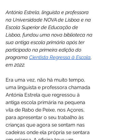
Antónia Estrela, linguista e professora 
na Universidade NOVA de Lisboa e na 
Escola Superior de Educação de 
Lisboa, fundou uma nova biblioteca na 
sua antiga escola primária após ter 
participado na primeira edição do 
programa 
Cientista Regressa à Escola
, 
em 2022.
Era uma vez, não há muito tempo, 
uma linguista e professora chamada 
Antónia Estrela que regressou à 
antiga escola primária na pequena 
vila de Rabo de Peixe, nos Açores, 
para apresentar o seu trabalho às 
crianças que agora se sentam nas 
cadeiras onde ela própria se sentara 
em criança. A oficina teve um 