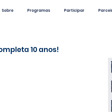
Sobre
Programas
Participar
Parcei
completa 10 anos!