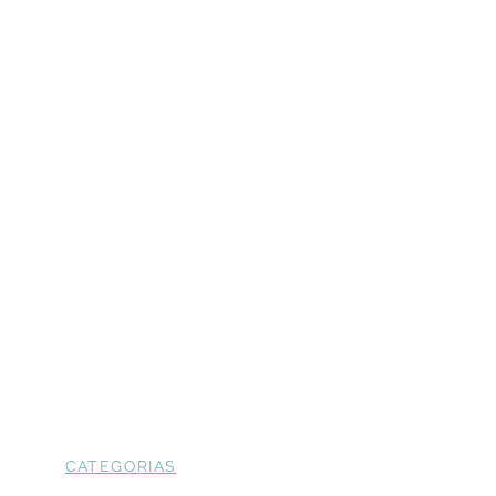
CATEGORIAS