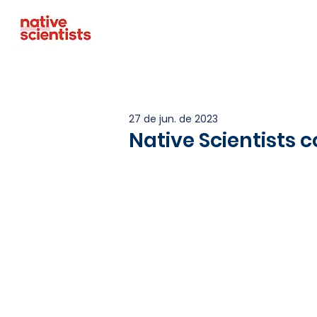
27 de jun. de 2023
Native Scientists 