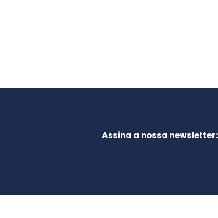
Assina a nossa newsletter: