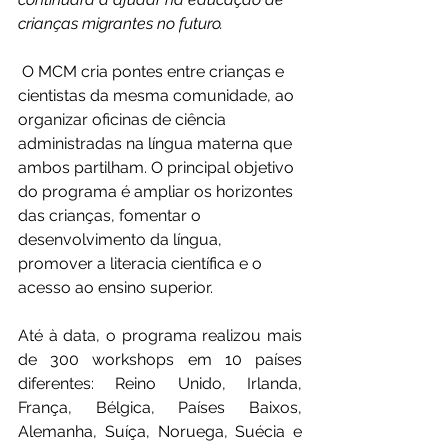
crianças migrantes no futuro.
 O MCM cria pontes entre crianças e 
cientistas da mesma comunidade, ao 
organizar oficinas de ciência 
administradas na língua materna que 
ambos partilham. O principal objetivo 
do programa é ampliar os horizontes 
das crianças, fomentar o 
desenvolvimento da língua, 
promover a literacia científica e o 
acesso ao ensino superior.
Até à data, o programa realizou mais 
de 300 workshops em 10 países 
diferentes: Reino Unido, Irlanda, 
França, Bélgica, Países Baixos, 
Alemanha, Suíça, Noruega, Suécia e 