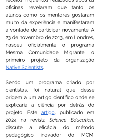
oficinas revelaram que tanto os 
alunos como os mentores gostaram 
muito da experiência e manifestaram 
a vontade de participar novamente. A 
23 de novembro de 2013, em Londres, 
nasceu oficialmente o programa 
Mesma Comunidade Migrante, o 
primeiro projeto da organização 
Native Scientists
.
Sendo um programa criado por 
cientistas, foi natural que desse 
origem a um artigo científico onde se 
explicaria a ciência por detrás do 
projeto. Este 
artigo
, publicado em 
2024 na revista 
Science Education
, 
discute a eficácia do método 
pedagógico inovador do MCM. 