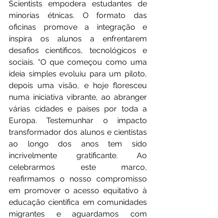
Scientists empodera estudantes de 
minorias étnicas. O formato das 
oficinas promove a integração e 
inspira os alunos a enfrentarem 
desafios científicos, tecnológicos e 
sociais. “O que começou como uma 
ideia simples evoluiu para um piloto, 
depois uma visão, e hoje floresceu 
numa iniciativa vibrante, ao abranger 
várias cidades e países por toda a 
Europa. Testemunhar o impacto 
transformador dos alunos e cientistas 
ao longo dos anos tem sido 
incrivelmente gratificante. Ao 
celebrarmos este marco, 
reafirmamos o nosso compromisso 
em promover o acesso equitativo à 
educação científica em comunidades 
migrantes e aguardamos com 