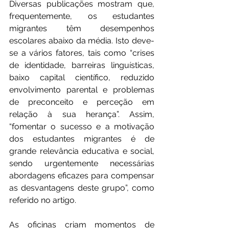
Diversas publicações mostram que, 
frequentemente, os estudantes 
migrantes têm desempenhos 
escolares abaixo da média. Isto deve-
se a vários fatores, tais como “crises 
de identidade, barreiras linguísticas, 
baixo capital científico, reduzido 
envolvimento parental e problemas 
de preconceito e perceção em 
relação à sua herança”. Assim, 
“fomentar o sucesso e a motivação 
dos estudantes migrantes é de 
grande relevância educativa e social, 
sendo urgentemente necessárias 
abordagens eficazes para compensar 
as desvantagens deste grupo”, como 
referido no artigo.
As oficinas criam momentos de 