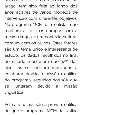
artigo, tem sido feita ao longo dos 
anos através de vários modelos de 
intervenção com diferentes objetivos. 
No programa MCM, os cientistas que 
realizam as oficinas compartilham a 
mesma língua e um contexto cultural 
comum com os alunos. Estes fatores 
são um tema único e interessante de 
estudo. Os dados recolhidos no final 
do estudo mostraram que 32% dos 
cientistas se sentiram motivados a 
colaborar devido à missão científica 
do programa, seguidos dos 18% que 
se juntaram devido à missão 
linguística.
Estes trabalhos são a prova científica 
de que o programa MCM da Native 