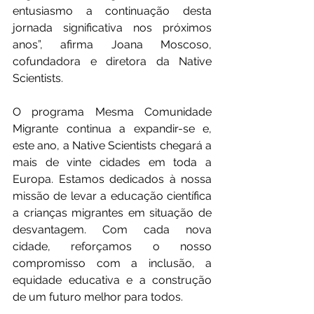
entusiasmo a continuação desta 
jornada significativa nos próximos 
anos”, afirma Joana Moscoso, 
cofundadora e diretora da Native 
Scientists.
O programa Mesma Comunidade 
Migrante continua a expandir-se e, 
este ano, a Native Scientists chegará a 
mais de vinte cidades em toda a 
Europa. Estamos dedicados à nossa 
missão de levar a educação científica 
a crianças migrantes em situação de 
desvantagem. Com cada nova 
cidade, reforçamos o nosso 
compromisso com a inclusão, a 
equidade educativa e a construção 
de um futuro melhor para todos.