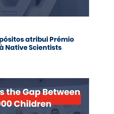
pósitos atribui Prémio
à Native Scientists