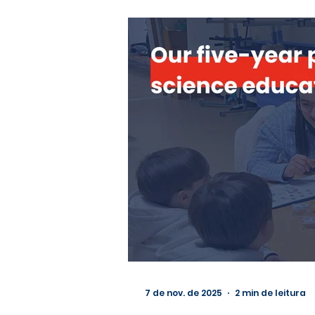
7 de nov. de 2025
2 min de leitura