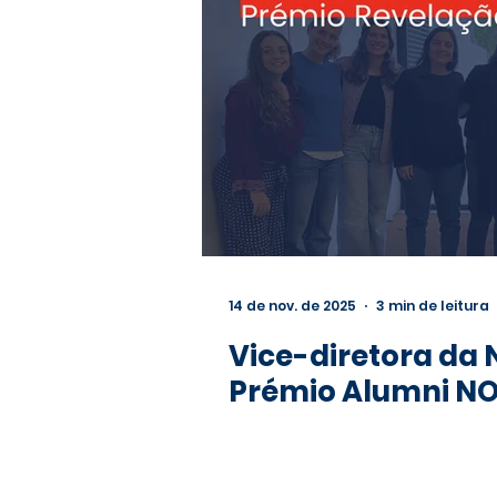
14 de nov. de 2025
3 min de leitura
Vice-diretora da N
Prémio Alumni N