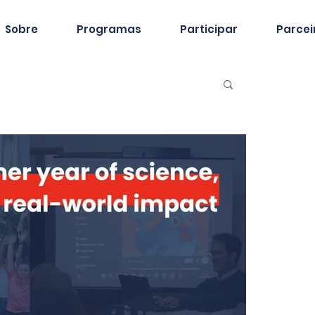
Sobre
Programas
Participar
Parcei