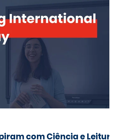
spiram com Ciência e Leitura