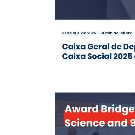
31 de out. de 2025
4 min de leitura
Caixa Geral de De
Caixa Social 2025 