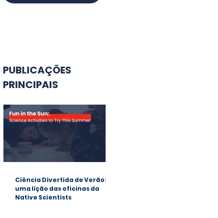
PUBLICAÇÕES
PRINCIPAIS
Ciência Divertida de Verão:
uma lição das oficinas da
Native Scientists