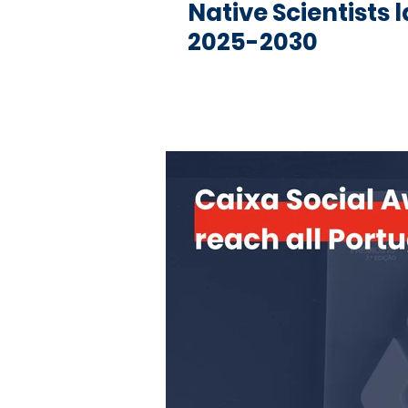
Native Scientists 
2025-2030