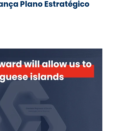
lança Plano Estratégico